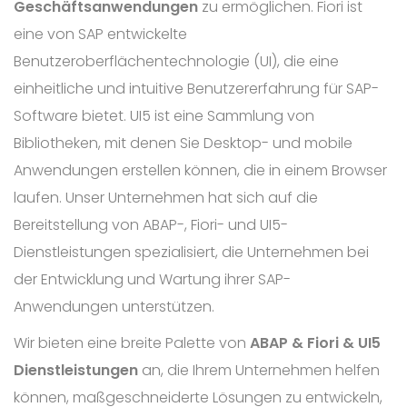
Geschäftsanwendungen
zu ermöglichen. Fiori ist
eine von SAP entwickelte
Benutzeroberflächentechnologie (UI), die eine
einheitliche und intuitive Benutzererfahrung für SAP-
Software bietet. UI5 ist eine Sammlung von
Bibliotheken, mit denen Sie Desktop- und mobile
Anwendungen erstellen können, die in einem Browser
laufen. Unser Unternehmen hat sich auf die
Bereitstellung von ABAP-, Fiori- und UI5-
Dienstleistungen spezialisiert, die Unternehmen bei
der Entwicklung und Wartung ihrer SAP-
Anwendungen unterstützen.
Wir bieten eine breite Palette von
ABAP & Fiori & UI5
Dienstleistungen
an, die Ihrem Unternehmen helfen
können, maßgeschneiderte Lösungen zu entwickeln,