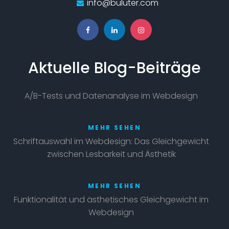
info@buluter.com
Aktuelle Blog-Beiträge
A/B-Tests und Datenanalyse im Webdesign
MEHR SEHEN
Schriftauswahl im Webdesign: Das Gleichgewicht
zwischen Lesbarkeit und Ästhetik
MEHR SEHEN
Funktionalität und ästhetisches Gleichgewicht im
Webdesign