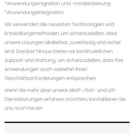
*Anwendungsmigration und -modernisierung
*Anwendungsintegration
Wir verwenden die neuesten Technologien und
Entwicklungsmethoden, um sicherzustellen, dass
unsere Lösungen skalierbar, zuverlässig und sicher
sind. Darüber hinaus bieten wir kontinuierlichen
Support und Wartung, um sicherzustellen, dass Ihre
Anwendungen auch weiterhin Ihren
Geschäftsanforderungen entsprechen.
Wenn Sie mehr über unsere ABAP-, Fiori- und UI5-
Dienstleistungen erfahren möchten, kontaktieren Sie
uns noch heute!