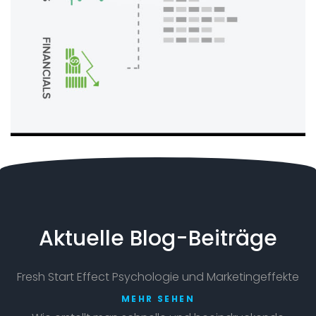
Aktuelle Blog-Beiträge
Fresh Start Effect Psychologie und Marketingeffekte
MEHR SEHEN