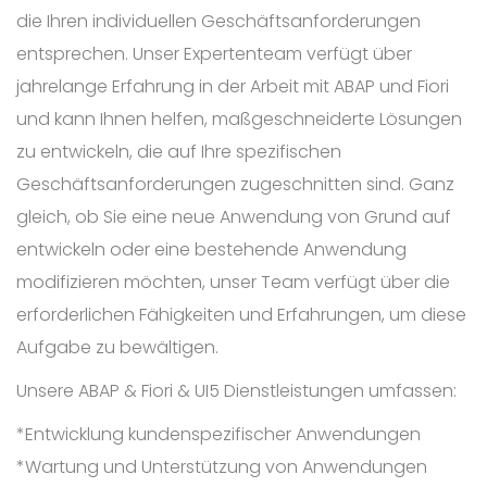
die Ihren individuellen Geschäftsanforderungen
entsprechen. Unser Expertenteam verfügt über
jahrelange Erfahrung in der Arbeit mit ABAP und Fiori
und kann Ihnen helfen, maßgeschneiderte Lösungen
zu entwickeln, die auf Ihre spezifischen
Geschäftsanforderungen zugeschnitten sind. Ganz
gleich, ob Sie eine neue Anwendung von Grund auf
entwickeln oder eine bestehende Anwendung
modifizieren möchten, unser Team verfügt über die
erforderlichen Fähigkeiten und Erfahrungen, um diese
Aufgabe zu bewältigen.
Unsere ABAP & Fiori & UI5 Dienstleistungen umfassen:
*Entwicklung kundenspezifischer Anwendungen
*Wartung und Unterstützung von Anwendungen